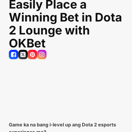
Easily Place a
Winning Bet in Dota
2 Lounge with
OKBet
Game ka na bang i-level up ang Dota 2 esports