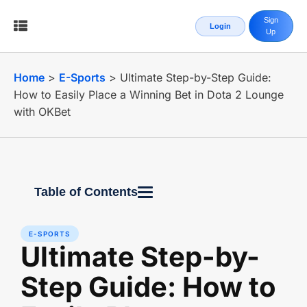
Sign
Login
Up
Home
>
E-Sports
>
Ultimate Step-by-Step Guide:
How to Easily Place a Winning Bet in Dota 2 Lounge
with OKBet
Table of Contents
E-SPORTS
Ultimate Step-by-
Step Guide: How to