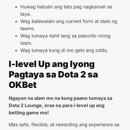
Huwag habulin ang talo pag nagkamali sa
taya.
Wag balewalain ang current form at stats ng
teams.
Wag tumaya dahil lang sa paborito mong
team.
Wag tumaya kung di mo gets ang odds.
I-level Up ang Iyong
Pagtaya sa Dota 2 sa
OKBet
Ngayon na alam mo na kung paano tumaya sa
Dota 2 Lounge, oras na para i-level up ang
betting game mo!
Mas safe, flexible, at rewarding ang experience sa