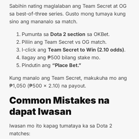
Sabihin nating maglalaban ang Team Secret at OG
sa best-of-three series. Gusto mong tumaya kung
sino ang mananalo sa match.
Pumunta sa
Dota 2 section
sa OKBet.
Piliin ang Team Secret vs OG match.
I-click ang
Team Secret to Win (2.10 odds)
.
Ilagay ang ₱500 bilang stake mo.
Pindutin ang
“Place Bet.”
Kung manalo ang Team Secret, makukuha mo ang
₱1,050 (₱500 x 2.10) na payout.
Common Mistakes na
dapat Iwasan
Iwasan mo ito kapag tumataya ka sa Dota 2
matches: