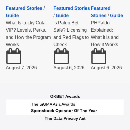
Featured Stories
/
Featured Stories
Featured
Guide
/
Guide
Stories
/
Guide
What Is Lucky Cola
Is Paldo Bet
PHPaldo
VIP? Levels, Perks,
Safe? Licensing
Explained:
and How the Program
and Red Flags to
What It Is and
Works
Check
How It Works
August 7, 2026
August 6, 2026
August 6, 2026
OKBET Awards
The SiGMA Asia Awards
Sportsbook Operator Of The Year
The Data Privacy Act