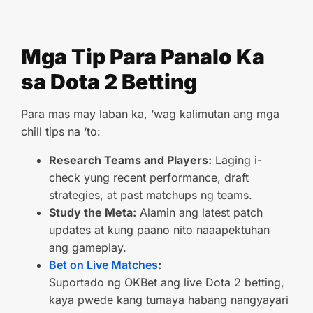
Mga Tip Para Panalo Ka
sa Dota 2 Betting
Para mas may laban ka, ‘wag kalimutan ang mga
chill tips na ‘to:
Research Teams and Players:
Laging i-
check yung recent performance, draft
strategies, at past matchups ng teams.
Study the Meta:
Alamin ang latest patch
updates at kung paano nito naaapektuhan
ang gameplay.
Bet on Live Matches
:
Suportado ng OKBet ang live Dota 2 betting,
kaya pwede kang tumaya habang nangyayari