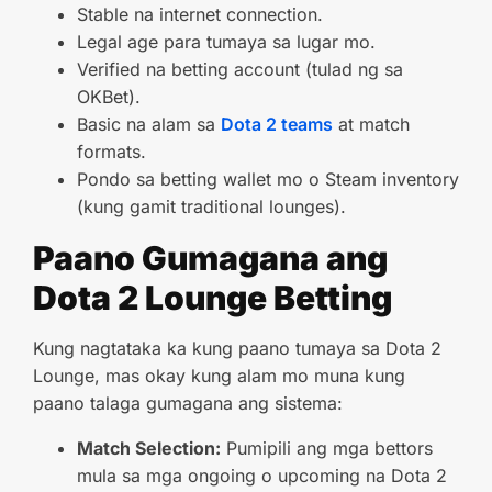
Stable na internet connection.
Legal age para tumaya sa lugar mo.
Verified na betting account (tulad ng sa
OKBet).
Basic na alam sa
Dota 2 teams
at match
formats.
Pondo sa betting wallet mo o Steam inventory
(kung gamit traditional lounges).
Paano Gumagana ang
Dota 2 Lounge Betting
Kung nagtataka ka kung paano tumaya sa Dota 2
Lounge, mas okay kung alam mo muna kung
paano talaga gumagana ang sistema:
Match Selection:
Pumipili ang mga bettors
mula sa mga ongoing o upcoming na Dota 2